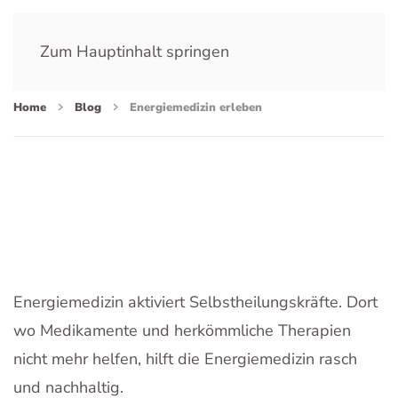
Zum Hauptinhalt springen
Home
Blog
Energiemedizin erleben
Energiemedizin aktiviert Selbstheilungskräfte. Dort
wo Medikamente und herkömmliche Therapien
nicht mehr helfen, hilft die Energiemedizin rasch
und nachhaltig.