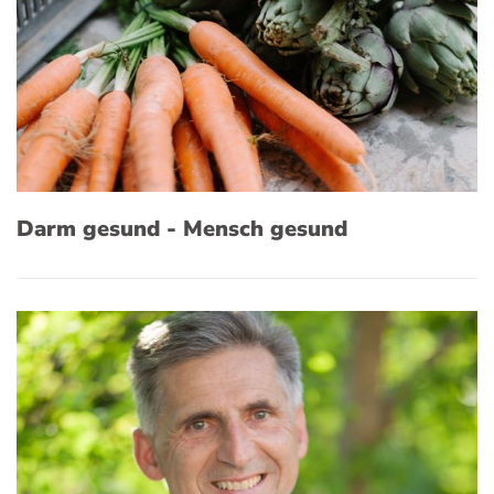
Darm gesund - Mensch gesund