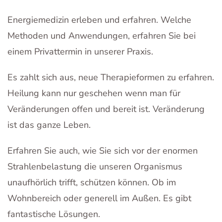
Energiemedizin erleben und erfahren. Welche
Methoden und Anwendungen, erfahren Sie bei
einem Privattermin in unserer Praxis.
Es zahlt sich aus, neue Therapieformen zu erfahren.
Heilung kann nur geschehen wenn man für
Veränderungen offen und bereit ist. Veränderung
ist das ganze Leben.
Erfahren Sie auch, wie Sie sich vor der enormen
Strahlenbelastung die unseren Organismus
unaufhörlich trifft, schützen können. Ob im
Wohnbereich oder generell im Außen. Es gibt
fantastische Lösungen.