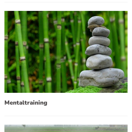
Mentaltraining