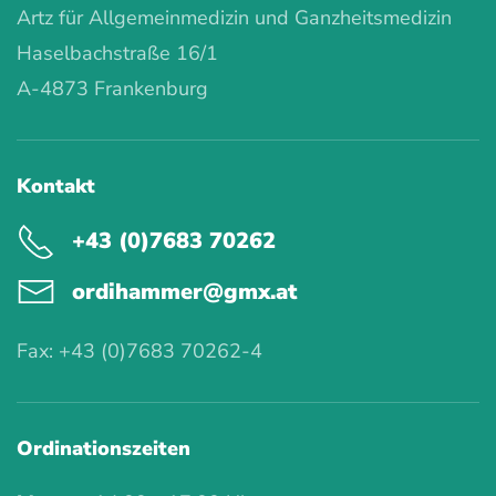
Artz für Allgemeinmedizin und Ganzheitsmedizin
Haselbachstraße 16/1
A-4873 Frankenburg
Kontakt
+43 (0)7683 70262
ordihammer@gmx.at
Fax: +43 (0)7683 70262-4
Ordinationszeiten