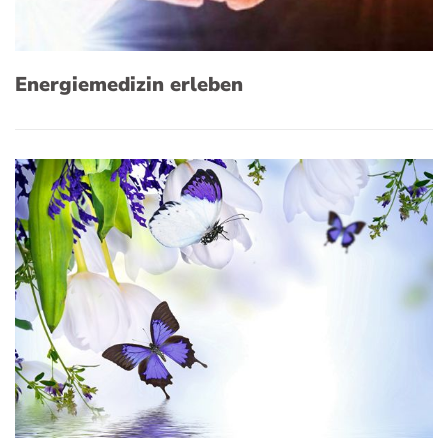
Energiemedizin erleben