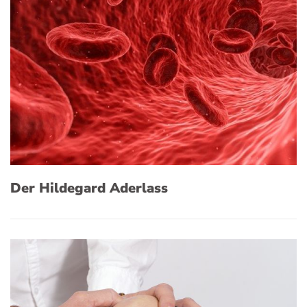
Der Hildegard Aderlass