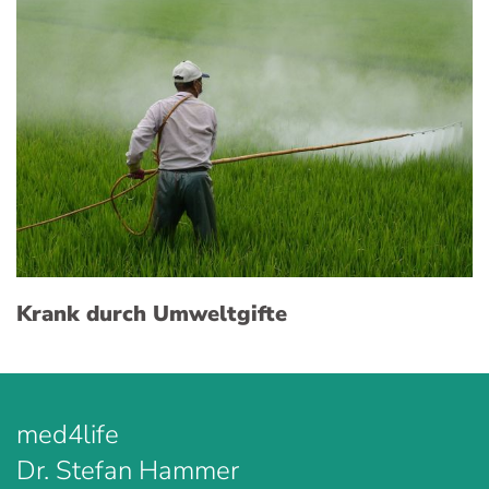
Krank durch Umweltgifte
med4life
Dr. Stefan Hammer