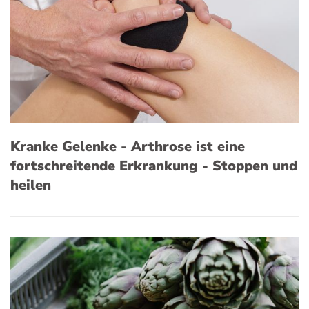
Kranke Gelenke - Arthrose ist eine
fortschreitende Erkrankung - Stoppen und
heilen