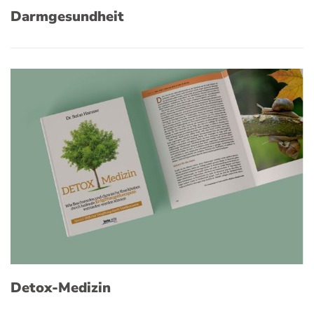
Darmgesundheit
Detox-Medizin