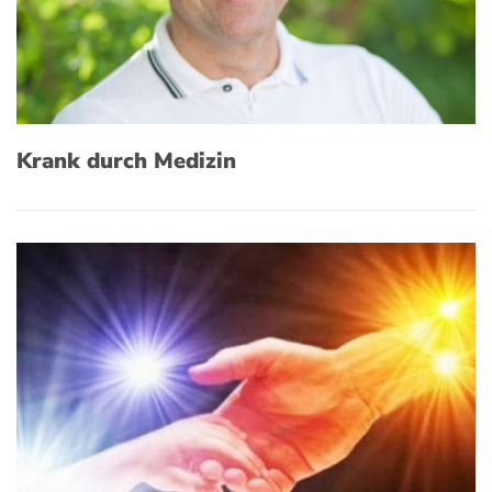
Krank durch Medizin